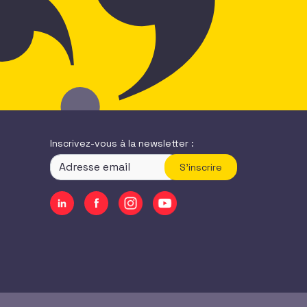
Inscrivez-vous à la newsletter :
S'inscrire