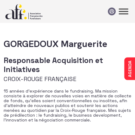
Passer au contenu
GORGEDOUX Marguerite
Responsable Acquisition et
AGENDA
Initiatives
CROIX-ROUGE FRANÇAISE
15 années d’expérience dans le fundraising. Ma mission
consiste à explorer de nouvelles voies en matière de collecte
de fonds, qu’elles soient conventionnelles ou insolites, afin
d’atteindre de nouveaux publics et soutenir les actions
menées au quotidien par la Croix-Rouge française. Mes sujets
de prédilection : le fundraising, le business development,
l’innovation et la négociation commerciale.