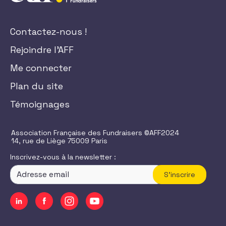
Contactez-nous !
Rejoindre l'AFF
Me connecter
Plan du site
Témoignages
Association Française des Fundraisers ©AFF2024
14, rue de Liège 75009 Paris
Inscrivez-vous à la newsletter :
S'inscrire