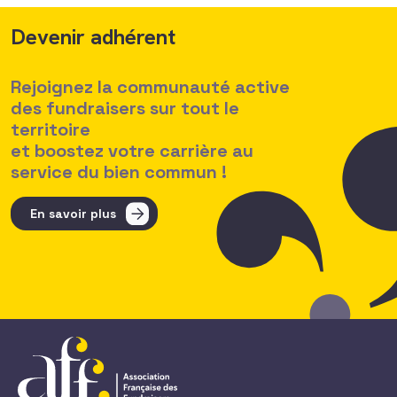
Devenir adhérent
Rejoignez la communauté active
des fundraisers sur tout le
territoire
et boostez votre carrière au
service du bien commun !
En savoir plus