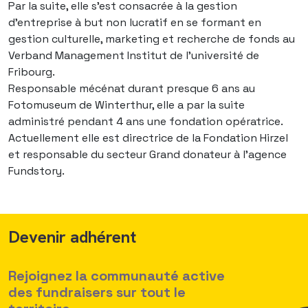
Par la suite, elle s’est consacrée à la gestion
d’entreprise à but non lucratif en se formant en
gestion culturelle, marketing et recherche de fonds au
Verband Management Institut de l’université de
Fribourg.
Responsable mécénat durant presque 6 ans au
Fotomuseum de Winterthur, elle a par la suite
administré pendant 4 ans une fondation opératrice.
Actuellement elle est directrice de la Fondation Hirzel
et responsable du secteur Grand donateur à l’agence
Fundstory.
Devenir adhérent
Rejoignez la communauté active
des fundraisers sur tout le