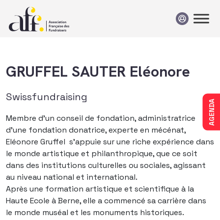
Passer au contenu
GRUFFEL SAUTER Eléonore
Swissfundraising
AGENDA
Membre d’un conseil de fondation, administratrice
d’une fondation donatrice, experte en mécénat,
Eléonore Gruffel s’appuie sur une riche expérience dans
le monde artistique et philanthropique, que ce soit
dans des institutions culturelles ou sociales, agissant
au niveau national et international.
Après une formation artistique et scientifique à la
Haute Ecole à Berne, elle a commencé sa carrière dans
le monde muséal et les monuments historiques.