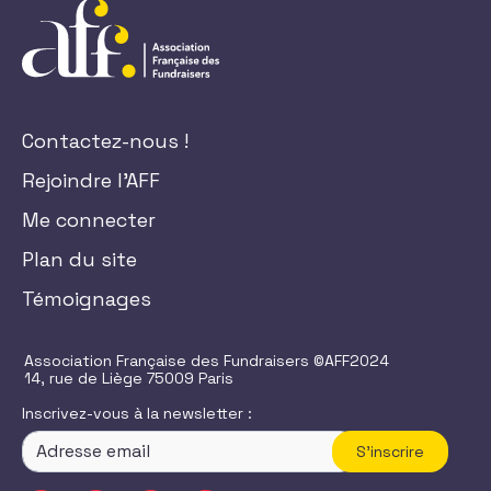
Contactez-nous !
Rejoindre l'AFF
Me connecter
Plan du site
Témoignages
Association Française des Fundraisers ©AFF2024
14, rue de Liège 75009 Paris
Inscrivez-vous à la newsletter :
S'inscrire