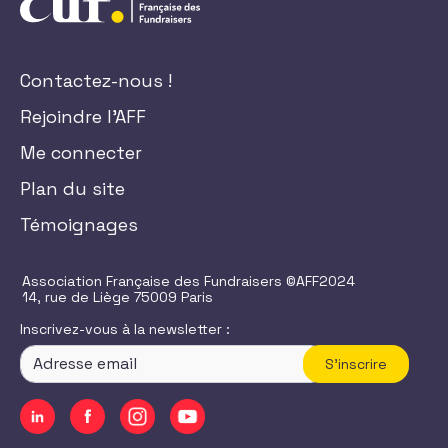
Contactez-nous !
Rejoindre l'AFF
Me connecter
Plan du site
Témoignages
Association Française des Fundraisers ©AFF2024
14, rue de Liège 75009 Paris
Inscrivez-vous à la newsletter :
S'inscrire