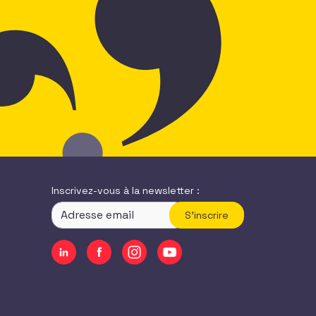
Inscrivez-vous à la newsletter :
S'inscrire