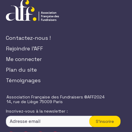
Contactez-nous !
Rejoindre l'AFF
Me connecter
Plan du site
Témoignages
Association Française des Fundraisers ©AFF2024
14, rue de Liège 75009 Paris
Inscrivez-vous à la newsletter :
S'inscrire