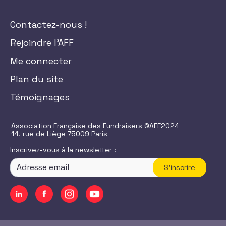
Contactez-nous !
Rejoindre l'AFF
Me connecter
Plan du site
Témoignages
Association Française des Fundraisers ©AFF2024
14, rue de Liège 75009 Paris
Inscrivez-vous à la newsletter :
S'inscrire