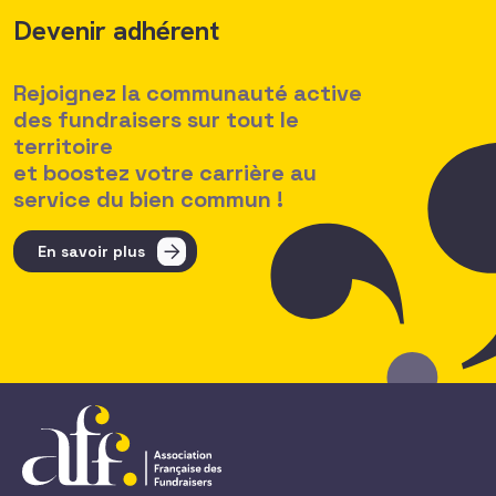
Devenir adhérent
Rejoignez la communauté active
des fundraisers sur tout le
territoire
et boostez votre carrière au
service du bien commun !
En savoir plus