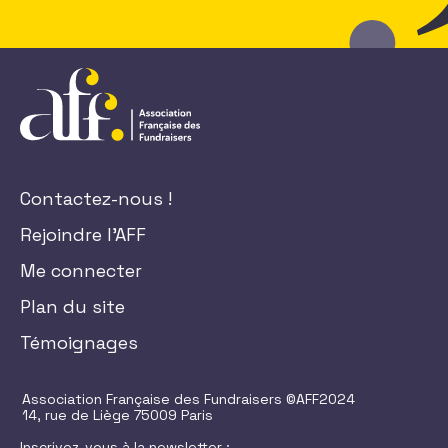
Contactez-nous !
Rejoindre l'AFF
Me connecter
Plan du site
Témoignages
Association Française des Fundraisers ©AFF2024
14, rue de Liège 75009 Paris
Inscrivez-vous à la newsletter :