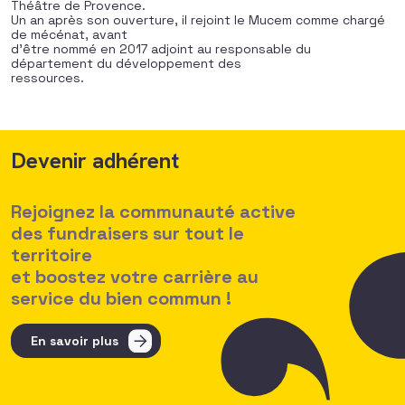
Théâtre de Provence.
Un an après son ouverture, il rejoint le Mucem comme chargé
de mécénat, avant
d’être nommé en 2017 adjoint au responsable du
département du développement des
ressources.
Devenir adhérent
Rejoignez la communauté active
des fundraisers sur tout le
territoire
et boostez votre carrière au
service du bien commun !
En savoir plus