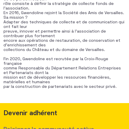
rôle consiste à définir la stratégie de collecte fonds de
l’association.
En 2016, Gwendoline rejoint la Société des Amis de Versailles.
Sa mission ?
Adapter des techniques de collecte et de communication qui
ont fait leur
preuve, innover et permettre ainsi à l’association de
contribuer plus fortement
encore aux opérations de restauration, de conservation et
d’enrichissement des
collections du Château et du domaine de Versailles.
Fin 2020, Gwendoline est recrutée par la Croix-Rouge
française
comme Responsable du Département Relations Entreprises
et Partenariats dont la
mission est de développer les ressources financières,
matérielles et humaines
par la construction de partenariats avec le secteur privé.
Devenir adhérent