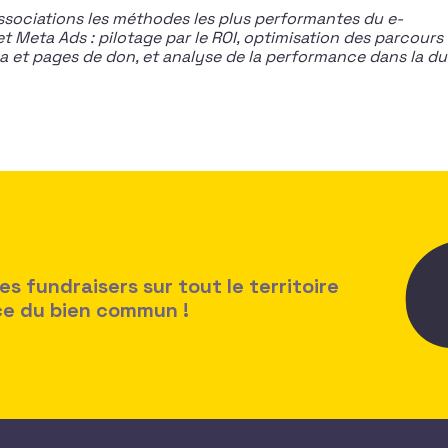
sociations les méthodes les plus performantes du e-
Meta Ads : pilotage par le ROI, optimisation des parcours
 et pages de don, et analyse de la performance dans la du
 fundraisers sur tout le territoire
ice du bien commun !