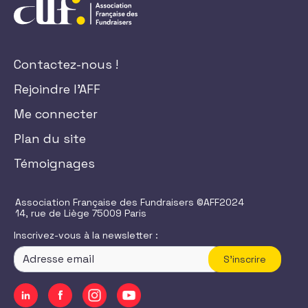
Contactez-nous !
Rejoindre l'AFF
Me connecter
Plan du site
Témoignages
Association Française des Fundraisers ©AFF2024
14, rue de Liège 75009 Paris
Inscrivez-vous à la newsletter :
S'inscrire