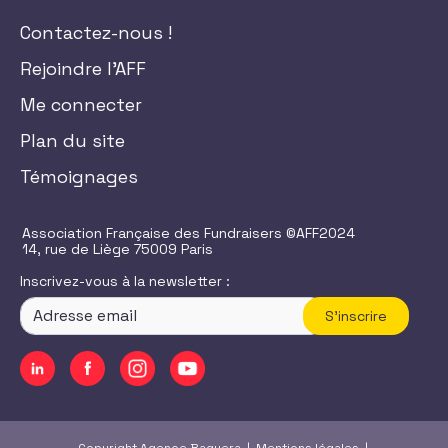
Contactez-nous !
Rejoindre l'AFF
Me connecter
Plan du site
Témoignages
Association Française des Fundraisers ©AFF2024
14, rue de Liège 75009 Paris
Inscrivez-vous à la newsletter :
S'inscrire