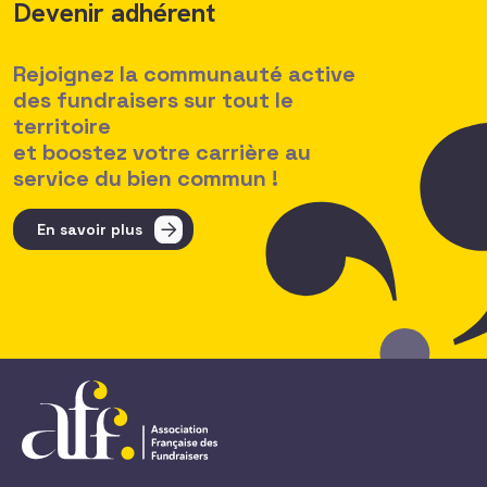
Devenir adhérent
Rejoignez la communauté active
des fundraisers sur tout le
territoire
et boostez votre carrière au
service du bien commun !
En savoir plus