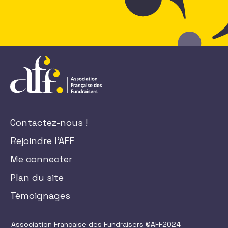
Contactez-nous !
Rejoindre l'AFF
Me connecter
Plan du site
Témoignages
Association Française des Fundraisers ©AFF2024