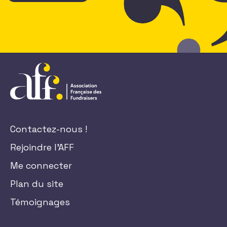
Contactez-nous !
Rejoindre l'AFF
Me connecter
Plan du site
Témoignages