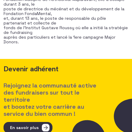
durant 3 ans, le
poste de directrice du mécénat et du développement de la
Fondation FondaMental,
et, durant 13 ans, le poste de responsable du pôle
partenariat et collecte de
fonds de l’Institut Gustave Roussy où elle a initié la stratégie
de fundraising
auprès des particuliers et lancé la 1ere campagne Major
Donors.
Devenir adhérent
Rejoignez la communauté active
des fundraisers sur tout le
territoire
et boostez votre carrière au
service du bien commun !
En savoir plus