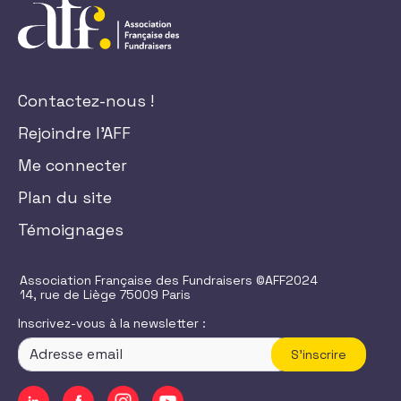
Contactez-nous !
Rejoindre l'AFF
Me connecter
Plan du site
Témoignages
Association Française des Fundraisers ©AFF2024
14, rue de Liège 75009 Paris
Inscrivez-vous à la newsletter :
S'inscrire