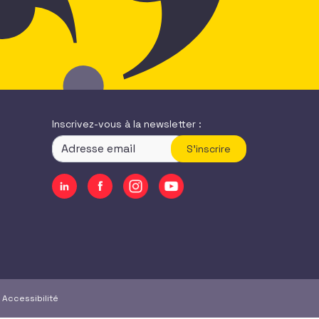
Inscrivez-vous à la newsletter :
S'inscrire
|
Accessibilité