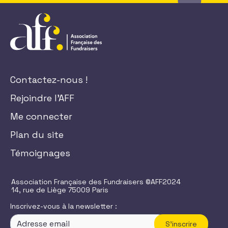
Contactez-nous !
Rejoindre l'AFF
Me connecter
Plan du site
Témoignages
Association Française des Fundraisers ©AFF2024
14, rue de Liège 75009 Paris
Inscrivez-vous à la newsletter :
S'inscrire