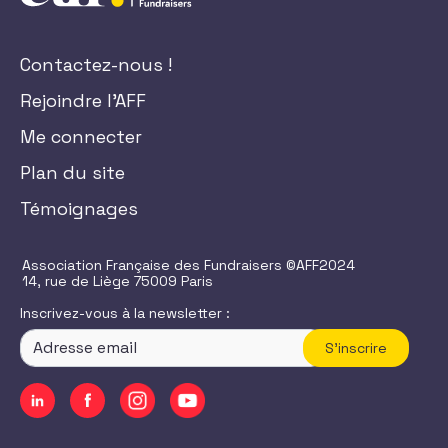
Contactez-nous !
Rejoindre l'AFF
Me connecter
Plan du site
Témoignages
Association Française des Fundraisers ©AFF2024
14, rue de Liège 75009 Paris
Inscrivez-vous à la newsletter :
S'inscrire