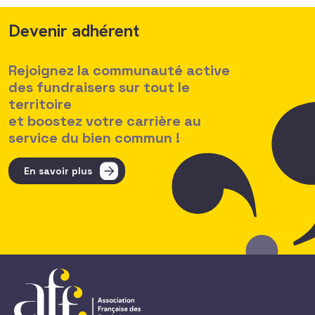
Devenir adhérent
Rejoignez la communauté active
des fundraisers sur tout le
territoire
et boostez votre carrière au
service du bien commun !
En savoir plus