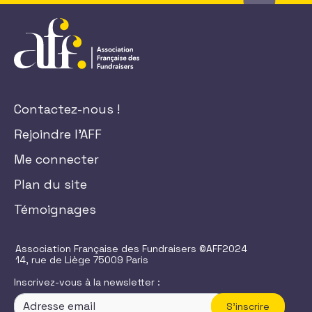
Contactez-nous !
Rejoindre l'AFF
Me connecter
Plan du site
Témoignages
Association Française des Fundraisers ©AFF2024
14, rue de Liège 75009 Paris
Inscrivez-vous à la newsletter :
S'inscrire