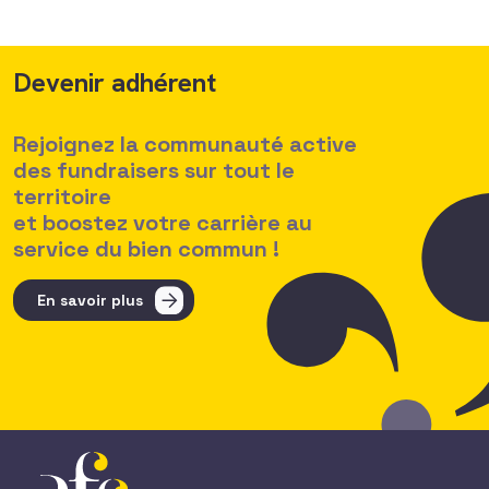
Devenir adhérent
Rejoignez la communauté active
des fundraisers sur tout le
territoire
et boostez votre carrière au
service du bien commun !
En savoir plus