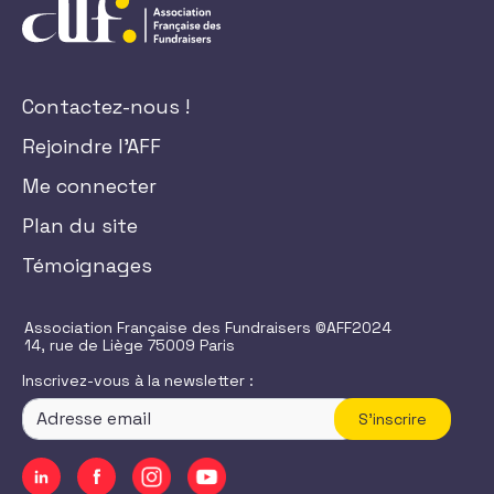
Contactez-nous !
Rejoindre l'AFF
Me connecter
Plan du site
Témoignages
Association Française des Fundraisers ©AFF2024
14, rue de Liège 75009 Paris
Inscrivez-vous à la newsletter :
S'inscrire