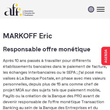
Passer au contenu
MARKOFF Eric
Responsable offre monétique
AGENDA
Après 10 ans passés à travailler pour différents
établissements bancaires dans le paiement de facture,
les échanges interbancaires ou le SEPA ; j’ai posé mes
valises à La Banque Postale, en phase avec mes valeurs
personnelles, depuis plus de 15 ans comme chef de
projet MOA sur des sujets tels que paiement mobile,
Paylib ou la création de la Banque des PRO avant de
devenir responsable de l’offre monétique Transaction
Banking au sein de la Banque des Entreprises et du