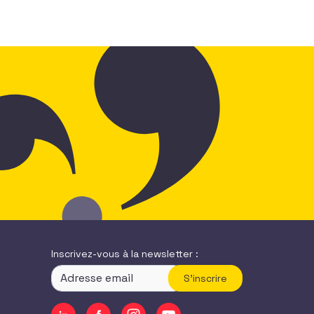
Inscrivez-vous à la newsletter :
S'inscrire