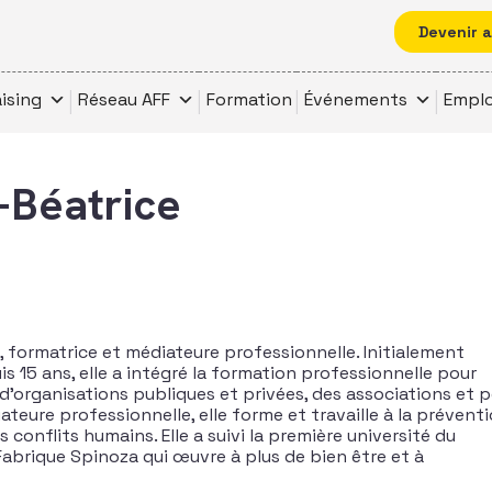
Devenir 
ising
Réseau AFF
Formation
Événements
Emplo
Béatrice
 formatrice et médiateure professionnelle. Initialement
 15 ans, elle a intégré la formation professionnelle pour
 d’organisations publiques et privées, des associations et 
ateure professionnelle, elle forme et travaille à la préventi
s conflits humains. Elle a suivi la première université du
Fabrique Spinoza qui œuvre à plus de bien être et à