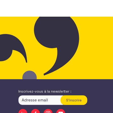
Inscrivez-vous à la newsletter :
S'inscrire