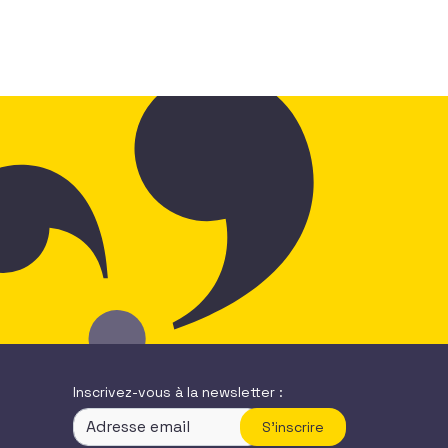
Inscrivez-vous à la newsletter :
S'inscrire