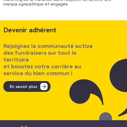
marque sympathique et engagée
Devenir adhérent
Rejoignez la communauté active
des fundraisers sur tout le
territoire
et boostez votre carrière au
service du bien commun !
En savoir plus