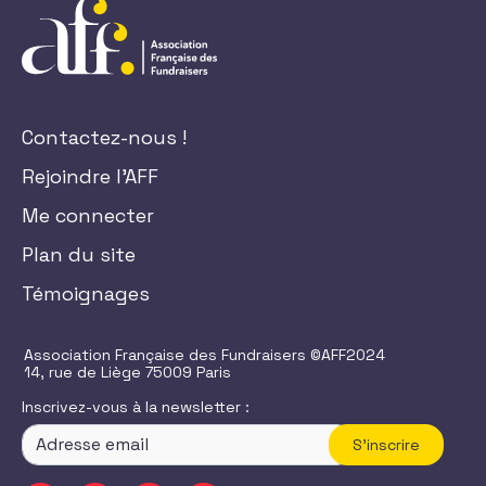
Contactez-nous !
Rejoindre l'AFF
Me connecter
Plan du site
Témoignages
Association Française des Fundraisers ©AFF2024
14, rue de Liège 75009 Paris
Inscrivez-vous à la newsletter :
S'inscrire