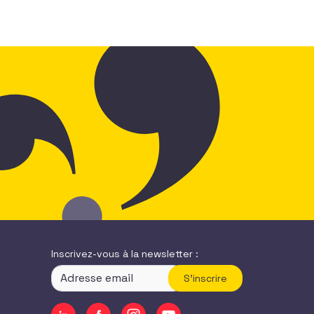
Inscrivez-vous à la newsletter :
S'inscrire