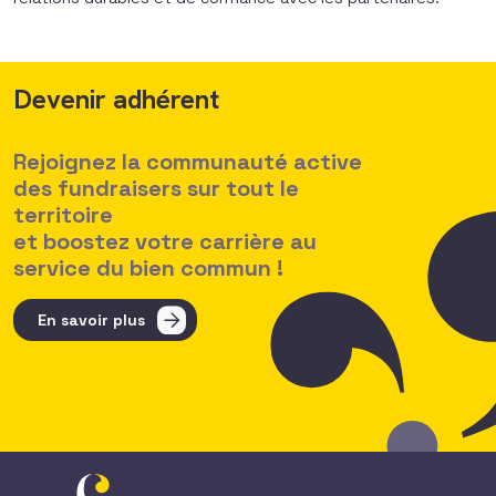
Devenir adhérent
Rejoignez la communauté active
des fundraisers sur tout le
territoire
et boostez votre carrière au
service du bien commun !
En savoir plus