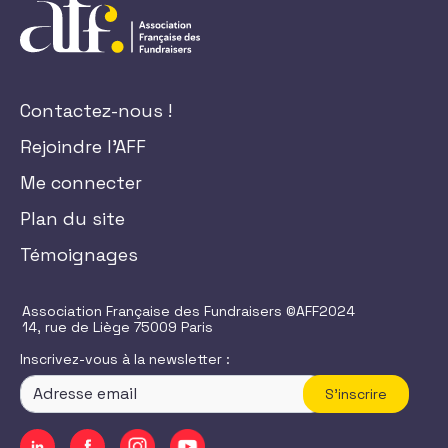
Contactez-nous !
Rejoindre l'AFF
Me connecter
Plan du site
Témoignages
Association Française des Fundraisers ©AFF2024
14, rue de Liège 75009 Paris
Inscrivez-vous à la newsletter :
S'inscrire