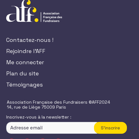
Contactez-nous !
Rejoindre l'AFF
Me connecter
Plan du site
Témoignages
Association Française des Fundraisers ©AFF2024
14, rue de Liège 75009 Paris
Inscrivez-vous à la newsletter :
S'inscrire