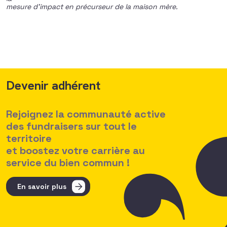
mesure d’impact en précurseur de la maison mère.
Devenir adhérent
Rejoignez la communauté active
des fundraisers sur tout le
territoire
et boostez votre carrière au
service du bien commun !
En savoir plus