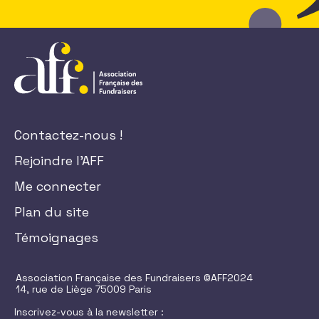
Contactez-nous !
Rejoindre l'AFF
Me connecter
Plan du site
Témoignages
Association Française des Fundraisers ©AFF2024
14, rue de Liège 75009 Paris
Inscrivez-vous à la newsletter :