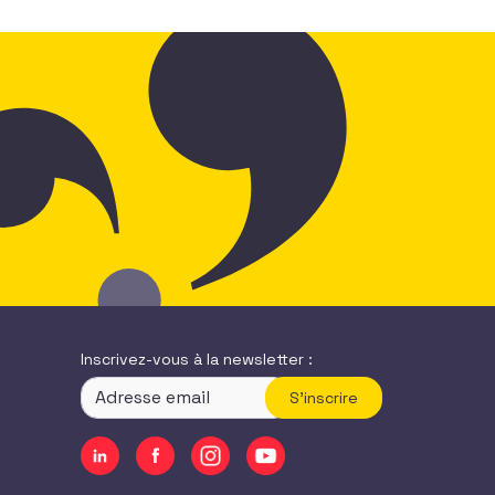
Inscrivez-vous à la newsletter :
S'inscrire