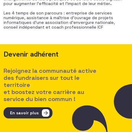
pour augmenter l’efficacité et l’impact de leur métier
.
Les 4 temps de son parcours : entreprise de services
numérique, assistance à maîtrise d’ouvrage de projets
informatiques d’une association d’envergure nationale,
conseil indépendant et coach professionnelle ICF
Devenir adhérent
Rejoignez la communauté active
des fundraisers sur tout le
territoire
et boostez votre carrière au
service du bien commun !
En savoir plus