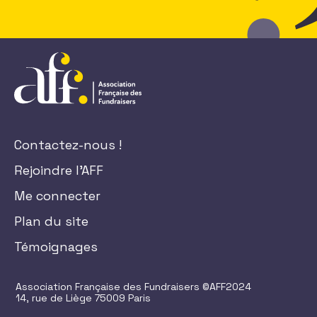
Contactez-nous !
Rejoindre l'AFF
Me connecter
Plan du site
Témoignages
Association Française des Fundraisers ©AFF2024
14, rue de Liège 75009 Paris