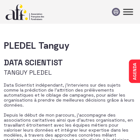
Passer au contenu
PLEDEL Tanguy
DATA SCIENTIST
AGENDA
TANGUY PLEDEL
Data Scientist indépendant, j’interviens sur des sujets
comme la prédiction de l’attrition des prélèvements
automatiques et le ciblage de campagnes, pour aider les
organisations à prendre de meilleures décisions grâce à leurs
données.
Depuis le début de mon parcours, j’accompagne des
associations caritatives ainsi que d’autres organisations, en
travaillant étroitement avec les équipes métiers pour
valoriser leurs données et intégrer leur expertise dans les
modèles, à travers des approches concrètes mêlant