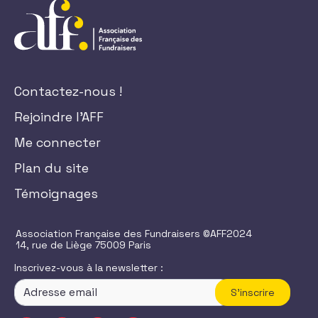
Contactez-nous !
Rejoindre l'AFF
Me connecter
Plan du site
Témoignages
Association Française des Fundraisers ©AFF2024
14, rue de Liège 75009 Paris
Inscrivez-vous à la newsletter :
S'inscrire