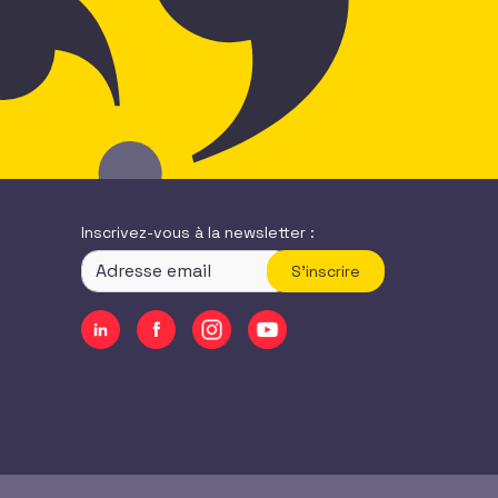
Inscrivez-vous à la newsletter :
S'inscrire