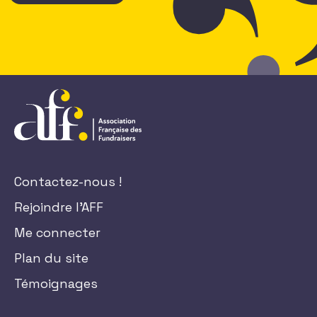
Contactez-nous !
Rejoindre l'AFF
Me connecter
Plan du site
Témoignages