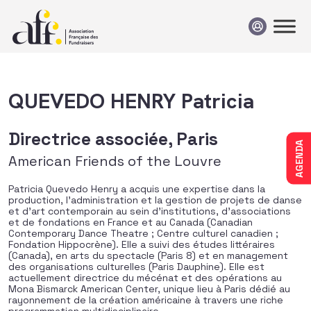
Passer au contenu
QUEVEDO HENRY Patricia
Directrice associée, Paris
AGENDA
American Friends of the Louvre
Patricia Quevedo Henry a acquis une expertise dans la
production, l’administration et la gestion de projets de danse
et d’art contemporain au sein d’institutions, d’associations
et de fondations en France et au Canada (Canadian
Contemporary Dance Theatre ; Centre culturel canadien ;
Fondation Hippocrène). Elle a suivi des études littéraires
(Canada), en arts du spectacle (Paris 8) et en management
des organisations culturelles (Paris Dauphine). Elle est
actuellement directrice du mécénat et des opérations au
Mona Bismarck American Center, unique lieu à Paris dédié au
rayonnement de la création américaine à travers une riche