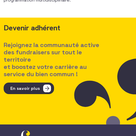
programmation multidisciplinaire.
Devenir adhérent
Rejoignez la communauté active
des fundraisers sur tout le
territoire
et boostez votre carrière au
service du bien commun !
En savoir plus