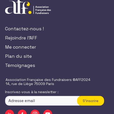
Contactez-nous !
Rejoindre l'AFF
Me connecter
Plan du site
Témoignages
Association Française des Fundraisers ©AFF2024
14, rue de Liège 75009 Paris
Inscrivez-vous à la newsletter :
S'inscrire