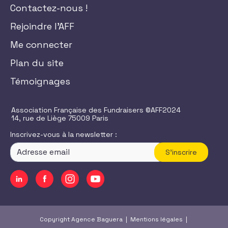
Contactez-nous !
Rejoindre l'AFF
Me connecter
Plan du site
Témoignages
Association Française des Fundraisers ©AFF2024
14, rue de Liège 75009 Paris
Inscrivez-vous à la newsletter :
S'inscrire
Copyright Agence Baguera |
Mentions légales
|