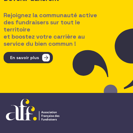
Rejoignez la communauté active
des fundraisers sur tout le
territoire
et boostez votre carrière au
service du bien commun !
En savoir plus