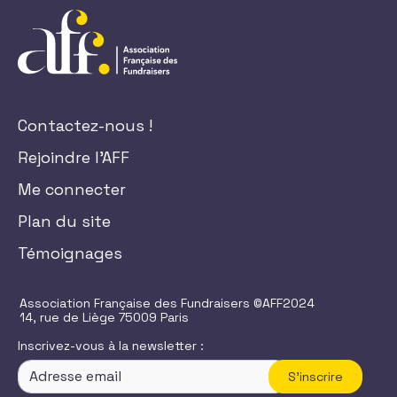
Contactez-nous !
Rejoindre l'AFF
Me connecter
Plan du site
Témoignages
Association Française des Fundraisers ©AFF2024
14, rue de Liège 75009 Paris
Inscrivez-vous à la newsletter :
S'inscrire