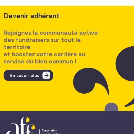
Devenir adhérent
Rejoignez la communauté active
des fundraisers sur tout le
territoire
et boostez votre carrière au
service du bien commun !
En savoir plus