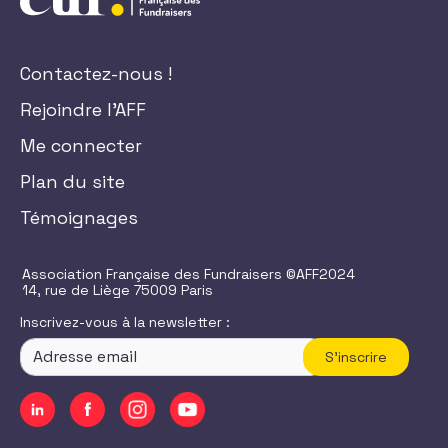
Contactez-nous !
Rejoindre l'AFF
Me connecter
Plan du site
Témoignages
Association Française des Fundraisers ©AFF2024
14, rue de Liège 75009 Paris
Inscrivez-vous à la newsletter :
S'inscrire