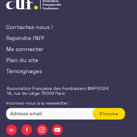
Contactez-nous !
Rejoindre l'AFF
Me connecter
Plan du site
Témoignages
Association Française des Fundraisers ©AFF2024
14, rue de Liège 75009 Paris
Inscrivez-vous à la newsletter :
S'inscrire