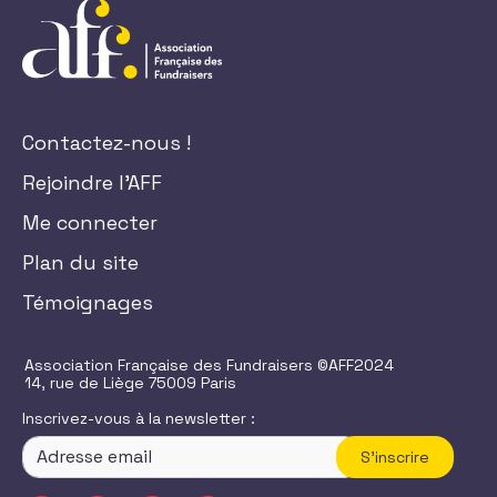
Contactez-nous !
Rejoindre l'AFF
Me connecter
Plan du site
Témoignages
Association Française des Fundraisers ©AFF2024
14, rue de Liège 75009 Paris
Inscrivez-vous à la newsletter :
S'inscrire