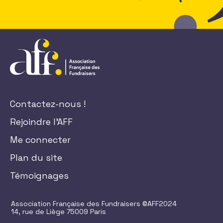
Contactez-nous !
Rejoindre l'AFF
Me connecter
Plan du site
Témoignages
Association Française des Fundraisers ©AFF2024
14, rue de Liège 75009 Paris