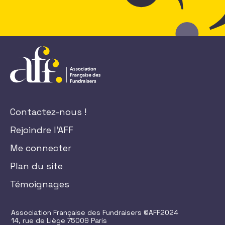
Contactez-nous !
Rejoindre l'AFF
Me connecter
Plan du site
Témoignages
Association Française des Fundraisers ©AFF2024
14, rue de Liège 75009 Paris