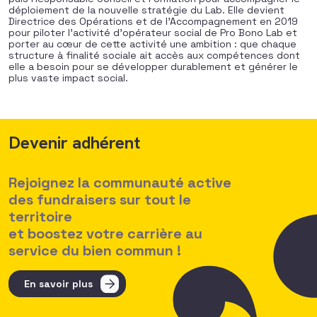
déploiement de la nouvelle stratégie du Lab. Elle devient
Directrice des Opérations et de l’Accompagnement en 2019
pour piloter l’activité d’opérateur social de Pro Bono Lab et
porter au cœur de cette activité une ambition : que chaque
structure à finalité sociale ait accès aux compétences dont
elle a besoin pour se développer durablement et générer le
plus vaste impact social.
Devenir adhérent
Rejoignez la communauté active
des fundraisers sur tout le
territoire
et boostez votre carrière au
service du bien commun !
En savoir plus