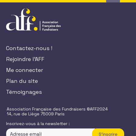
Contactez-nous !
Rejoindre l'AFF
Me connecter
Plan du site
Témoignages
Association Française des Fundraisers ©AFF2024
14, rue de Liège 75009 Paris
Inscrivez-vous à la newsletter :
S'inscrire