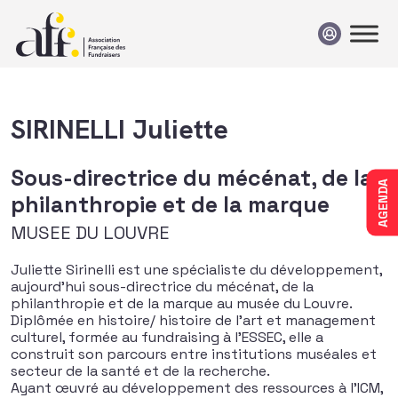
Passer au contenu
SIRINELLI Juliette
Sous-directrice du mécénat, de la
AGENDA
philanthropie et de la marque
MUSEE DU LOUVRE
Juliette Sirinelli est une spécialiste du développement,
aujourd’hui sous-directrice du mécénat, de la
philanthropie et de la marque au musée du Louvre.
Diplômée en histoire/ histoire de l’art et management
culturel, formée au fundraising à l’ESSEC, elle a
construit son parcours entre institutions muséales et
secteur de la santé et de la recherche.
Ayant œuvré au développement des ressources à l’ICM,