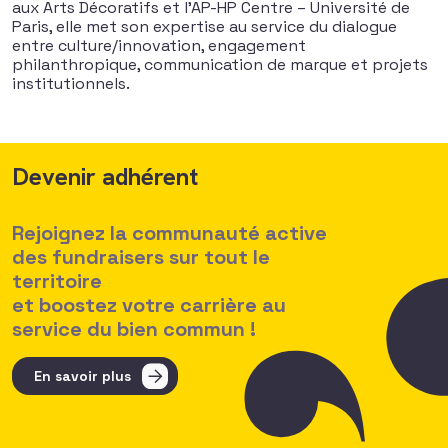
aux Arts Décoratifs et l’AP-HP Centre – Université de
Paris, elle met son expertise au service du dialogue
entre culture/innovation, engagement
philanthropique, communication de marque et projets
institutionnels.
Devenir adhérent
Rejoignez la communauté active
des fundraisers sur tout le
territoire
et boostez votre carrière au
service du bien commun !
En savoir plus