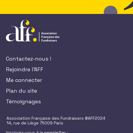
Contactez-nous !
Rejoindre l'AFF
Me connecter
Plan du site
Témoignages
Association Française des Fundraisers ©AFF2024
14, rue de Liège 75009 Paris
Inscrivez-vous à la newsletter :