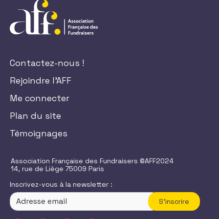
Contactez-nous !
Rejoindre l'AFF
Me connecter
Plan du site
Témoignages
Association Française des Fundraisers ©AFF2024
14, rue de Liège 75009 Paris
Inscrivez-vous à la newsletter :
S'inscrire