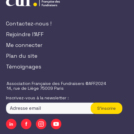
Contactez-nous !
Rejoindre l'AFF
Me connecter
Plan du site
Témoignages
Association Française des Fundraisers ©AFF2024
14, rue de Liège 75009 Paris
Inscrivez-vous à la newsletter :
S'inscrire