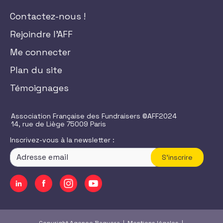
Contactez-nous !
Rejoindre l'AFF
Me connecter
Plan du site
Témoignages
Association Française des Fundraisers ©AFF2024
14, rue de Liège 75009 Paris
Inscrivez-vous à la newsletter :
S'inscrire