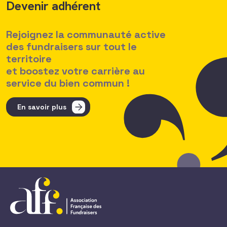
Devenir adhérent
Rejoignez la communauté active
des fundraisers sur tout le
territoire
et boostez votre carrière au
service du bien commun !
En savoir plus