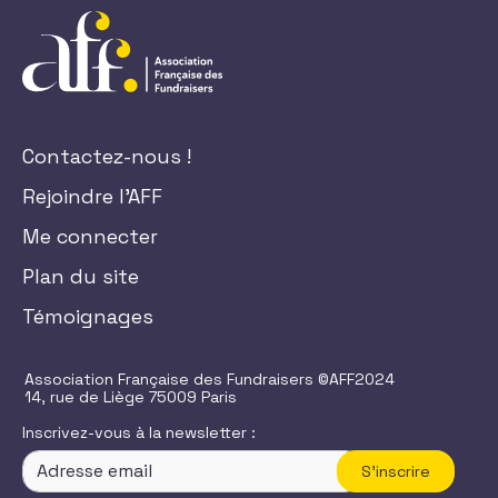
Contactez-nous !
Rejoindre l'AFF
Me connecter
Plan du site
Témoignages
Association Française des Fundraisers ©AFF2024
14, rue de Liège 75009 Paris
Inscrivez-vous à la newsletter :
S'inscrire