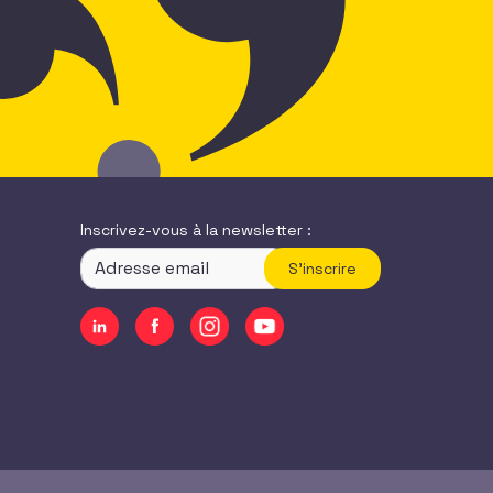
Inscrivez-vous à la newsletter :
S'inscrire